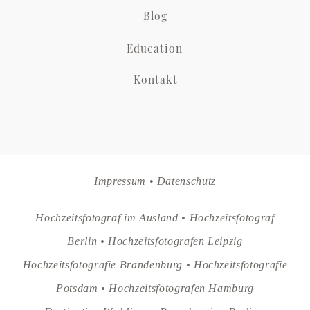
Blog
Education
Kontakt
Impressum
•
Datenschutz
Hochzeitsfotograf im Ausland •
Hochzeitsfotograf
Berlin •
Hochzeitsfotografen Leipzig
Hochzeitsfotografie Brandenburg •
Hochzeitsfotografie
Potsdam •
Hochzeitsfotografen Hamburg