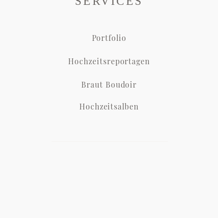
SERVICES
Portfolio
Hochzeitsreportagen
Braut Boudoir
Hochzeitsalben