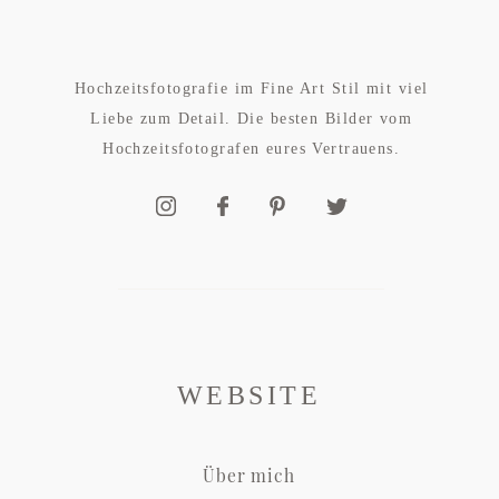
Hochzeitsfotografie im Fine Art Stil mit viel
Liebe zum Detail. Die besten Bilder vom
Hochzeitsfotografen eures Vertrauens.
WEBSITE
Über mich