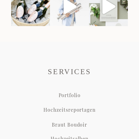
SERVICES
Portfolio
Hochzeitsreportagen
Braut Boudoir