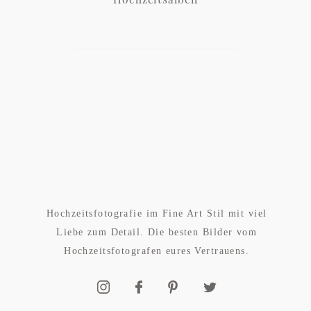
Hochzeitsalben
Hochzeitsfotografie im Fine Art Stil mit viel
Liebe zum Detail. Die besten Bilder vom
Hochzeitsfotografen eures Vertrauens.