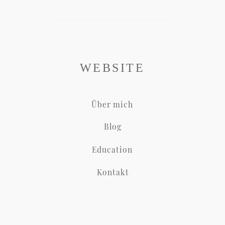
WEBSITE
Über mich
Blog
Education
Kontakt