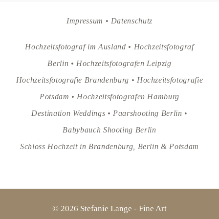
Impressum
•
Datenschutz
Hochzeitsfotograf im Ausland •
Hochzeitsfotograf
Berlin •
Hochzeitsfotografen Leipzig
Hochzeitsfotografie Brandenburg •
Hochzeitsfotografie
Potsdam •
Hochzeitsfotografen Hamburg
Destination Weddings •
Paarshooting Berlin
•
Babybauch Shooting Berlin
Schloss Hochzeit in Brandenburg, Berlin & Potsdam
© 2026 Stefanie Lange - Fine Art